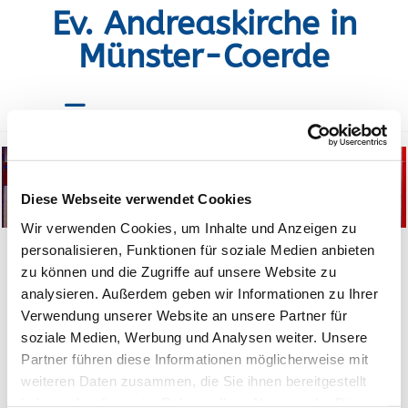
Ev. Andreaskirche in
Münster-Coerde
Diese Webseite verwendet Cookies
Wir verwenden Cookies, um Inhalte und Anzeigen zu
personalisieren, Funktionen für soziale Medien anbieten
zu können und die Zugriffe auf unsere Website zu
analysieren. Außerdem geben wir Informationen zu Ihrer
Frühstück
Verwendung unserer Website an unsere Partner für
soziale Medien, Werbung und Analysen weiter. Unsere
Partner führen diese Informationen möglicherweise mit
weiteren Daten zusammen, die Sie ihnen bereitgestellt
haben oder die sie im Rahmen Ihrer Nutzung der Dienste