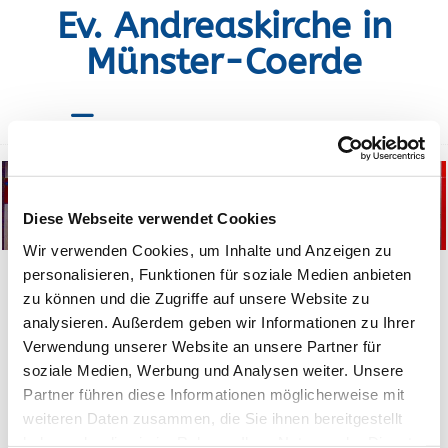
Ev. Andreaskirche in
Münster-Coerde
Diese Webseite verwendet Cookies
Wir verwenden Cookies, um Inhalte und Anzeigen zu
personalisieren, Funktionen für soziale Medien anbieten
zu können und die Zugriffe auf unsere Website zu
analysieren. Außerdem geben wir Informationen zu Ihrer
Frühstück
Verwendung unserer Website an unsere Partner für
soziale Medien, Werbung und Analysen weiter. Unsere
Partner führen diese Informationen möglicherweise mit
weiteren Daten zusammen, die Sie ihnen bereitgestellt
haben oder die sie im Rahmen Ihrer Nutzung der Dienste