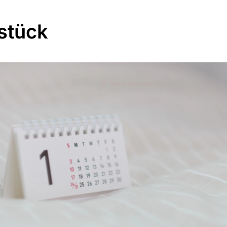
stück