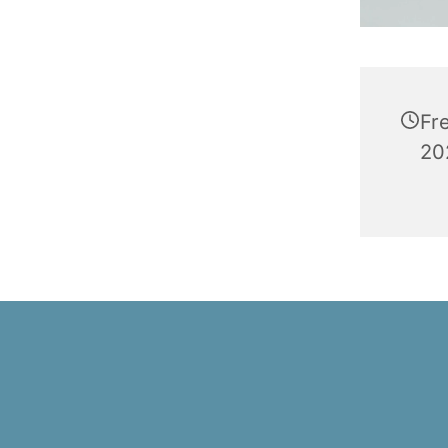
Fr
20