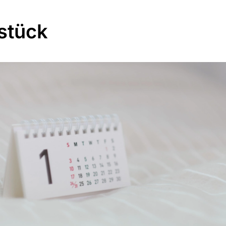
stück